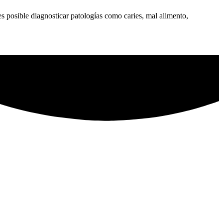
s posible diagnosticar patologías como caries, mal alimento,