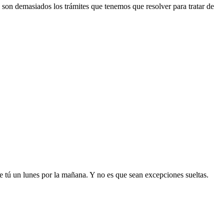
son demasiados los trámites que tenemos que resolver para tratar de
 tú un lunes por la mañana. Y no es que sean excepciones sueltas.