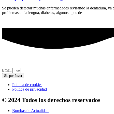
Se pueden detectar muchas enfermedades revisando la dentadura, ya qu
problemas en la lengua, diabetes, algunos tipos de
Email
Si, por favor
Politica de cookies
Politica de privacidad
© 2024 Todos los derechos reservados
Bombas de Actualidad