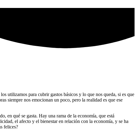
os utilizamos para cubrir gastos básicos y lo que nos queda, si es que
ras siempre nos emocionan un poco, pero la realidad es que ese
todo, en qué se gasta. Hay una rama de la economía, que está
licidad, el afecto y el bienestar en relación con la economía, y se ha
s felices?