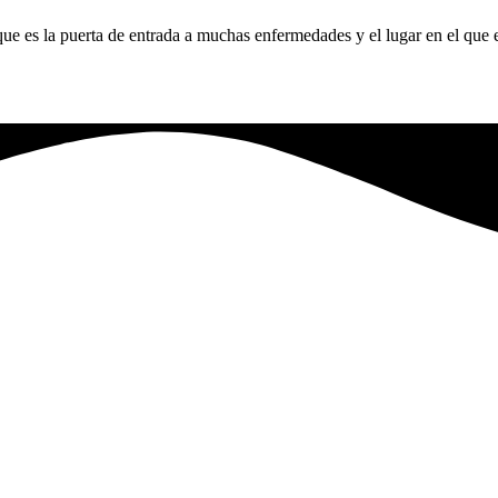
e es la puerta de entrada a muchas enfermedades y el lugar en el que e