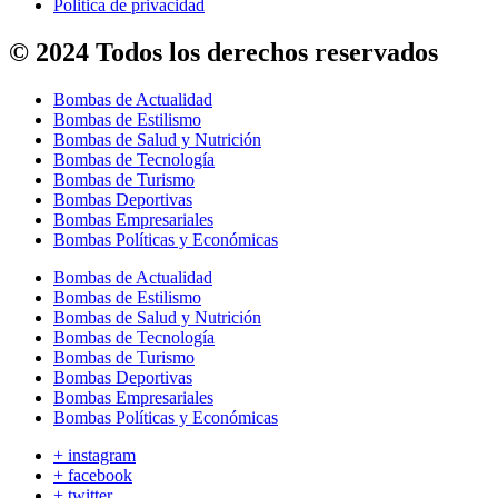
Politica de privacidad
© 2024 Todos los derechos reservados
Bombas de Actualidad
Bombas de Estilismo
Bombas de Salud y Nutrición
Bombas de Tecnología
Bombas de Turismo
Bombas Deportivas
Bombas Empresariales
Bombas Políticas y Económicas
Bombas de Actualidad
Bombas de Estilismo
Bombas de Salud y Nutrición
Bombas de Tecnología
Bombas de Turismo
Bombas Deportivas
Bombas Empresariales
Bombas Políticas y Económicas
+ instagram
+ facebook
+ twitter