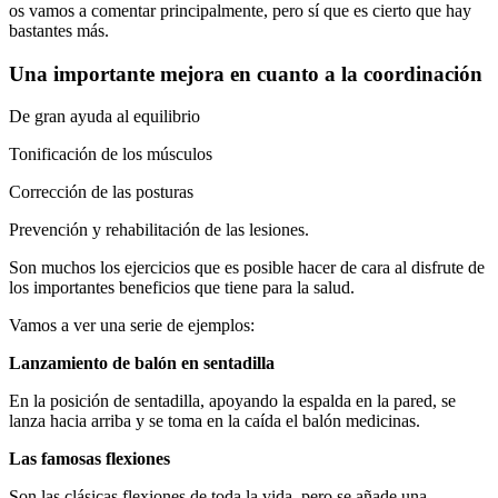
os vamos a comentar principalmente, pero sí que es cierto que hay
bastantes más.
Una importante mejora en cuanto a la coordinación
De gran ayuda al equilibrio
Tonificación de los músculos
Corrección de las posturas
Prevención y rehabilitación de las lesiones.
Son muchos los ejercicios que es posible hacer de cara al disfrute de
los importantes beneficios que tiene para la salud.
Vamos a ver una serie de ejemplos:
Lanzamiento de balón en sentadilla
En la posición de sentadilla, apoyando la espalda en la pared, se
lanza hacia arriba y se toma en la caída el balón medicinas.
Las famosas flexiones
Son las clásicas flexiones de toda la vida, pero se añade una