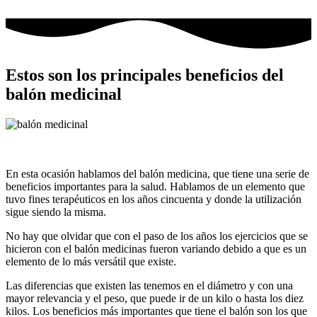
Ir
al
contenido
Estos son los principales beneficios del
balón medicinal
En esta ocasión hablamos del balón medicina, que tiene una serie de
beneficios importantes para la salud. Hablamos de un elemento que
tuvo fines terapéuticos en los años cincuenta y donde la utilización
sigue siendo la misma.
No hay que olvidar que con el paso de los años los ejercicios que se
hicieron con el balón medicinas fueron variando debido a que es un
elemento de lo más versátil que existe.
Las diferencias que existen las tenemos en el diámetro y con una
mayor relevancia y el peso, que puede ir de un kilo o hasta los diez
kilos. Los beneficios más importantes que tiene el balón son los que