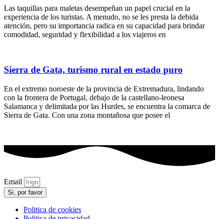
Las taquillas para maletas desempeñan un papel crucial en la
experiencia de los turistas. A menudo, no se les presta la debida
atención, pero su importancia radica en su capacidad para brindar
comodidad, seguridad y flexibilidad a los viajeros en
Sierra de Gata, turismo rural en estado puro
En el extremo noroeste de la provincia de Extremadura, lindando
con la frontera de Portugal, debajo de la castellano-leonesa
Salamanca y delimitada por las Hurdes, se encuentra la comarca de
Sierra de Gata. Con una zona montañosa que posee el
Email
Si, por favor
Politica de cookies
Politica de privacidad