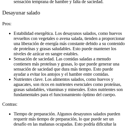
sensación temprana de hambre y falta de saciedad.
Desayunar salado
Pros:
Estabilidad energética. Los desayunos salados, como huevos
revueltos con vegetales o avena salada, tienden a proporcionar
una liberación de energía más constante debido a su contenido
de proteínas y grasas saludables. Esto puede mantener los
niveles de azúcar en sangre estables.
Sensación de saciedad. Las comidas saladas a menudo
contienen más proteínas y grasas, lo que puede generar una
sensación de saciedad que dura más tiempo. Esto puede
ayudar a evitar los antojos y el hambre entre comidas.
Nutrientes clave. Los alimentos salados, como huevos y
aguacates, son ricos en nutrientes esenciales como proteínas,
grasas saludables, vitaminas y minerales. Estos nutrientes son
fundamentales para el funcionamiento óptimo del cuerpo.
Contras:
Tiempo de preparación. Algunos desayunos salados pueden
requerir más tiempo de preparación, lo que puede ser un
desafío en las mañanas ocupadas. Esto podría dificultar la